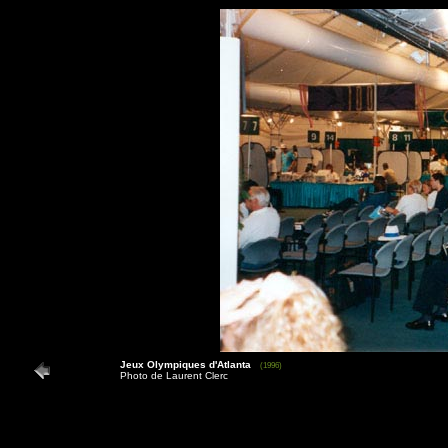
Jeux Olympiques d'Atlanta
(1996)
Photo de Laurent Clerc