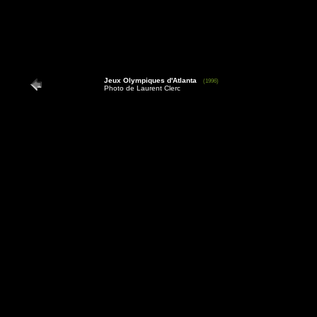
Jeux Olympiques d'Atlanta
(1996)
Photo de Laurent Clerc