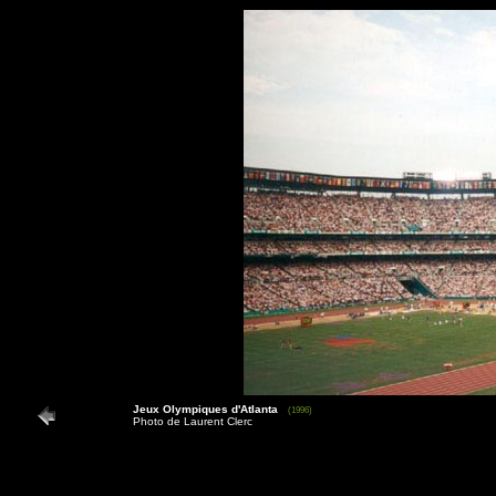
Jeux Olympiques d'Atlanta
(1996)
Photo de Laurent Clerc